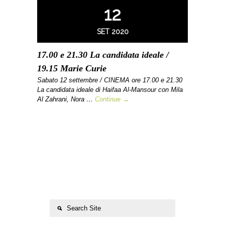
12
SET 2020
17.00 e 21.30 La candidata ideale /
19.15 Marie Curie
Sabato 12 settembre / CINEMA ore 17.00 e 21.30
La candidata ideale di Haifaa Al-Mansour con Mila
Al Zahrani, Nora …
Continue →