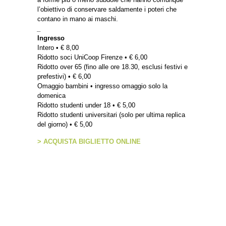
l’obiettivo di conservare saldamente i poteri che
contano in mano ai maschi.
_
Ingresso
Intero • € 8,00
Ridotto soci UniCoop Firenze • € 6,00
Ridotto over 65 (fino alle ore 18.30, esclusi festivi e
prefestivi) • € 6,00
Omaggio bambini • ingresso omaggio solo la
domenica
Ridotto studenti under 18 • € 5,00
Ridotto studenti universitari (solo per ultima replica
del giorno) • € 5,00
> ACQUISTA BIGLIETTO ONLINE