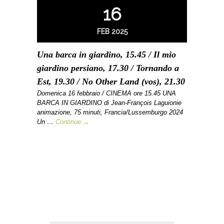
16
FEB 2025
Una barca in giardino, 15.45 / Il mio
giardino persiano, 17.30 / Tornando a
Est, 19.30 / No Other Land (vos), 21.30
Domenica 16 febbraio / CINEMA ore 15.45 UNA
BARCA IN GIARDINO di Jean-François Laguionie
animazione, 75 minuti, Francia/Lussemburgo 2024
Un …
Continue →