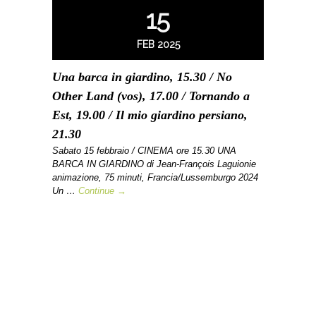
15
FEB 2025
Una barca in giardino, 15.30 / No
Other Land (vos), 17.00 / Tornando a
Est, 19.00 / Il mio giardino persiano,
21.30
Sabato 15 febbraio / CINEMA ore 15.30 UNA
BARCA IN GIARDINO di Jean-François Laguionie
animazione, 75 minuti, Francia/Lussemburgo 2024
Un …
Continue →