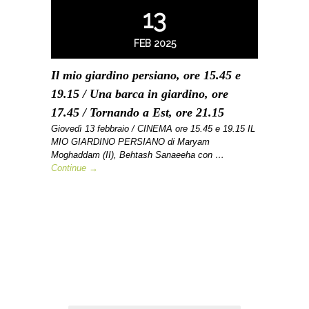
13
FEB 2025
Il mio giardino persiano, ore 15.45 e
19.15 / Una barca in giardino, ore
17.45 / Tornando a Est, ore 21.15
Giovedì 13 febbraio / CINEMA ore 15.45 e 19.15 IL
MIO GIARDINO PERSIANO di Maryam
Moghaddam (II), Behtash Sanaeeha con …
Continue →