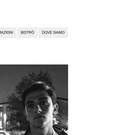
AZIONI
BISTRÒ
DOVE SIAMO