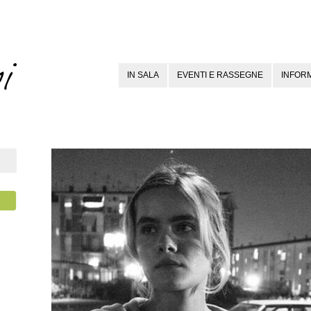
IN SALA
EVENTI E RASSEGNE
INFORM