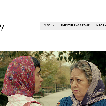
IN SALA
EVENTI E RASSEGNE
INFORM