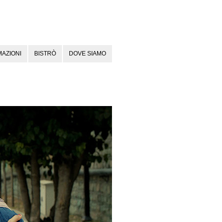
AZIONI
BISTRÒ
DOVE SIAMO