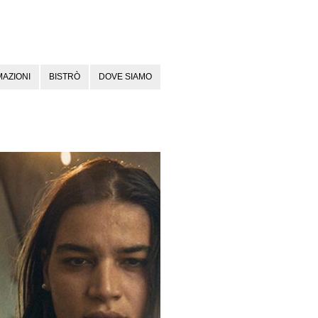
AZIONI
BISTRÒ
DOVE SIAMO