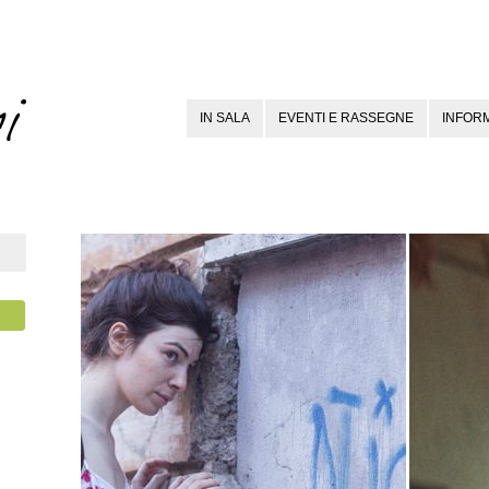
IN SALA
EVENTI E RASSEGNE
INFORM