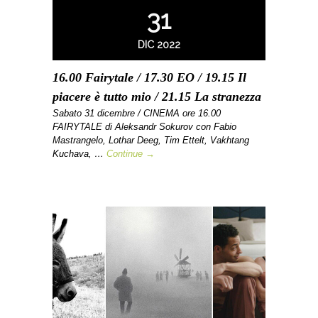
31
DIC 2022
16.00 Fairytale / 17.30 EO / 19.15 Il
piacere è tutto mio / 21.15 La stranezza
Sabato 31 dicembre / CINEMA ore 16.00
FAIRYTALE di Aleksandr Sokurov con Fabio
Mastrangelo, Lothar Deeg, Tim Ettelt, Vakhtang
Kuchava, …
Continue →