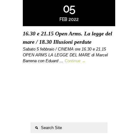
05
FEB 2022
16.30 e 21.15 Open Arms. La legge del
mare / 18.30 Illusioni perdute
Sabato 5 febbraio / CINEMA ore 16.30 e 21.15
OPEN ARMS LA LEGGE DEL MARE di Marcel
Barrena con Eduard …
Continue →