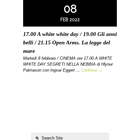
08
FEB 2022
17.00 A white white day / 19.00 Gli anni
belli / 21.15 Open Arms. La legge del
mare
Martedì 8 febbraio / CINEMA ore 17.00 A WHITE
WHITE DAY SEGRETI NELLA NEBBIA di Hlynur
Palmason con Ingvar Eggert …
Continue →