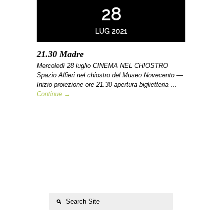
28
LUG 2021
21.30 Madre
Mercoledì 28 luglio CINEMA NEL CHIOSTRO
Spazio Alfieri nel chiostro del Museo Novecento —
Inizio proiezione ore 21.30 apertura biglietteria …
Continue →