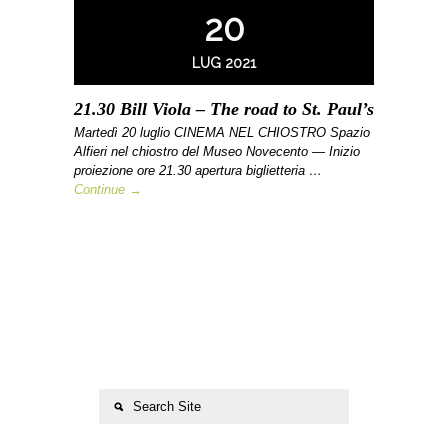
20
LUG 2021
21.30 Bill Viola – The road to St. Paul’s
Martedì 20 luglio CINEMA NEL CHIOSTRO Spazio
Alfieri nel chiostro del Museo Novecento — Inizio
proiezione ore 21.30 apertura biglietteria …
Continue →