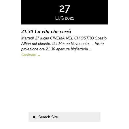
27
LUG 2021
21.30 La vita che verrà
Martedì 27 luglio CINEMA NEL CHIOSTRO Spazio
Alfieri nel chiostro del Museo Novecento — Inizio
proiezione ore 21.30 apertura biglietteria …
Continue →