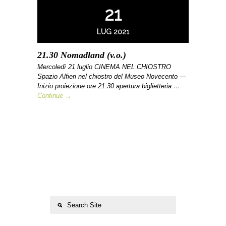
21
LUG 2021
21.30 Nomadland (v.o.)
Mercoledì 21 luglio CINEMA NEL CHIOSTRO
Spazio Alfieri nel chiostro del Museo Novecento —
Inizio proiezione ore 21.30 apertura biglietteria …
Continue →