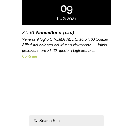
09
LUG 2021
21.30 Nomadland (v.o.)
Venerdì 9 luglio CINEMA NEL CHIOSTRO Spazio
Alfieri nel chiostro del Museo Novecento — Inizio
proiezione ore 21.30 apertura biglietteria …
Continue →