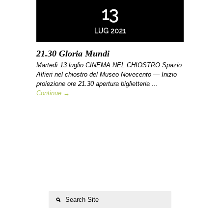
13
LUG 2021
21.30 Gloria Mundi
Martedì 13 luglio CINEMA NEL CHIOSTRO Spazio
Alfieri nel chiostro del Museo Novecento — Inizio
proiezione ore 21.30 apertura biglietteria …
Continue →