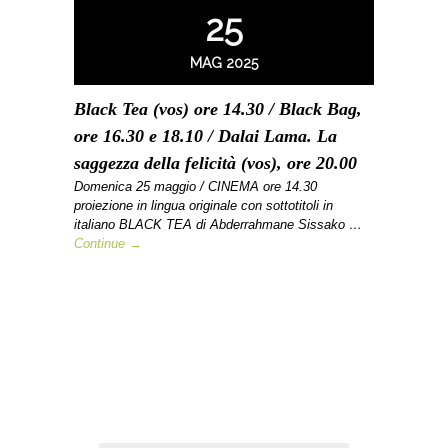
25
MAG 2025
Black Tea (vos) ore 14.30 / Black Bag,
ore 16.30 e 18.10 / Dalai Lama. La
saggezza della felicità (vos), ore 20.00
Domenica 25 maggio / CINEMA ore 14.30
proiezione in lingua originale con sottotitoli in
italiano BLACK TEA di Abderrahmane Sissako …
Continue →