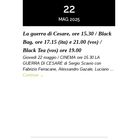
22
MAG 2025
La guerra di Cesare, ore 15.30 / Black
Bag, ore 17.15 (ita) e 21.00 (vos) /
Black Tea (vos) ore 19.00
Giovedì 22 maggio / CINEMA ore 15.30 LA
GUERRA DI CESARE di Sergio Scavio con
Fabrizio Ferracane, Alessandro Gazale, Luciano …
Continue →