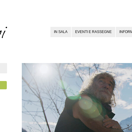
IN SALA
EVENTI E RASSEGNE
INFORM