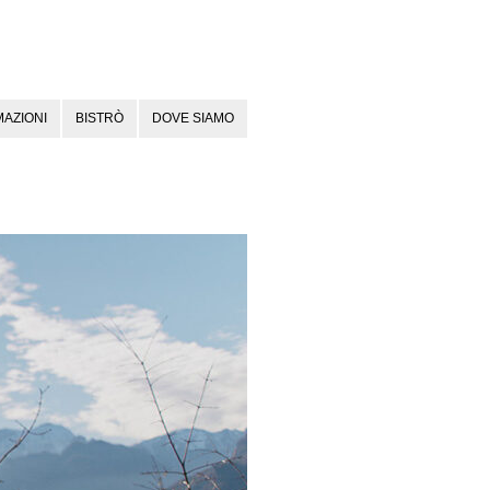
AZIONI
BISTRÒ
DOVE SIAMO