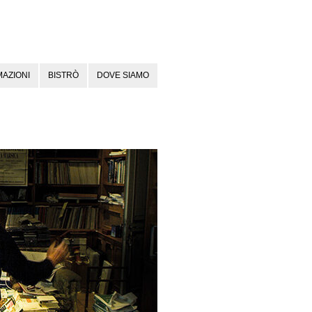
AZIONI
BISTRÒ
DOVE SIAMO