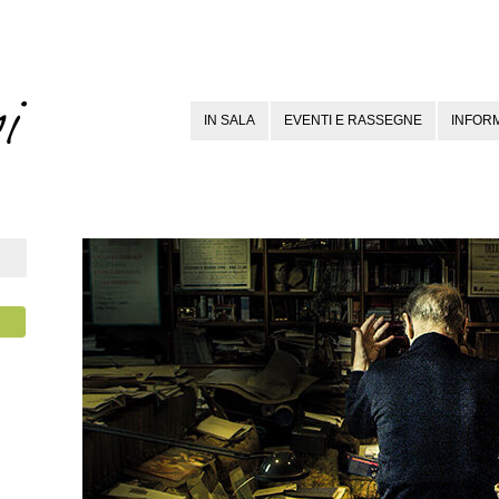
IN SALA
EVENTI E RASSEGNE
INFORM