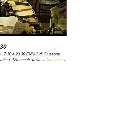
.30
 17.30 e 20.30 ENNIO di Giuseppe
rafico, 129 minuti, Italia …
Continue →