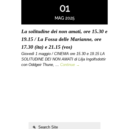
01
MAG 2025
La solitudine dei non amati, ore 15.30 e
19.15 / La Fossa delle Marianne, ore
17.30 (ita) e 21.15 (vos)
Giovedì 1 maggio / CINEMA ore 15.30 e 19.15 LA
SOLITUDINE DEI NON AMATI di Lilja Ingolfsdottir
con Oddgeir Thune, …
Continue →