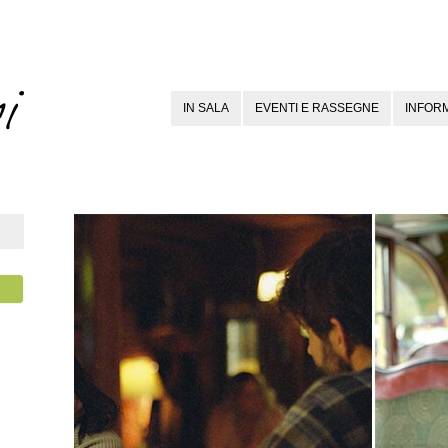
IN SALA
EVENTI E RASSEGNE
INFORM