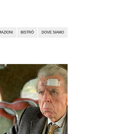
AZIONI
BISTRÒ
DOVE SIAMO