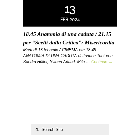
13
FEB 2024
18.45 Anatomia di una caduta / 21.15
per “Scelti dalla Critica”: Misericordia
Martedì 13 febbraio / CINEMA ore 18.45
ANATOMIA DI UNA CADUTA di Justine Triet con
Sandra Hüller, Swann Arlaud, Milo …
Continue →