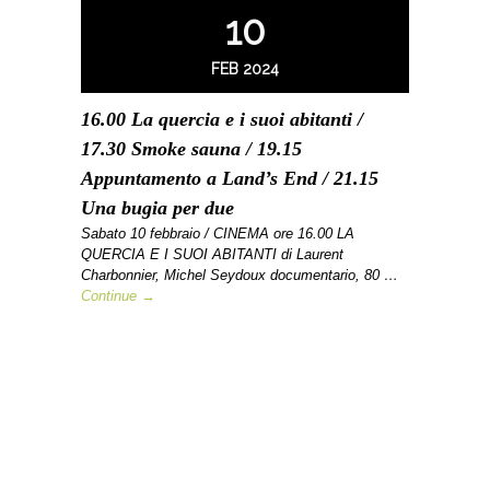
10
FEB 2024
16.00 La quercia e i suoi abitanti /
17.30 Smoke sauna / 19.15
Appuntamento a Land’s End / 21.15
Una bugia per due
Sabato 10 febbraio / CINEMA ore 16.00 LA
QUERCIA E I SUOI ABITANTI di Laurent
Charbonnier, Michel Seydoux documentario, 80 …
Continue →