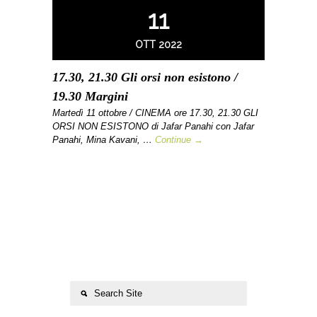
11
OTT 2022
17.30, 21.30 Gli orsi non esistono /
19.30 Margini
Martedì 11 ottobre / CINEMA ore 17.30, 21.30 GLI
ORSI NON ESISTONO di Jafar Panahi con Jafar
Panahi, Mina Kavani, …
Continue →