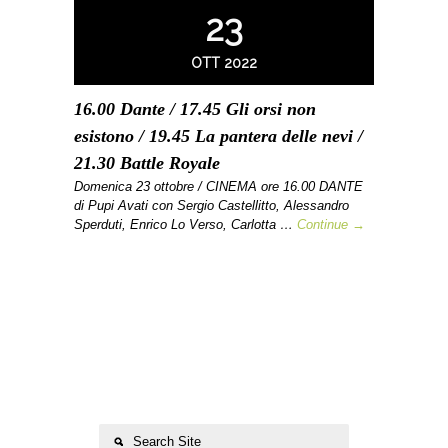
23
OTT 2022
16.00 Dante / 17.45 Gli orsi non
esistono / 19.45 La pantera delle nevi /
21.30 Battle Royale
Domenica 23 ottobre / CINEMA ore 16.00 DANTE
di Pupi Avati con Sergio Castellitto, Alessandro
Sperduti, Enrico Lo Verso, Carlotta …
Continue →