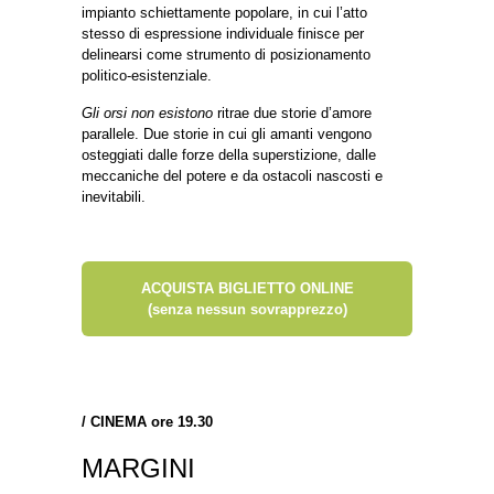
impianto schiettamente popolare, in cui l’atto
stesso di espressione individuale finisce per
delinearsi come strumento di posizionamento
politico-esistenziale.
Gli orsi non esistono
ritrae due storie d’amore
parallele. Due storie in cui gli amanti vengono
osteggiati dalle forze della superstizione, dalle
meccaniche del potere e da ostacoli nascosti e
inevitabili.
ACQUISTA BIGLIETTO ONLINE
(senza nessun sovrapprezzo)
/
CINEMA ore 19.30
MARGINI