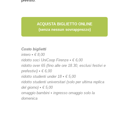
previsto.
ACQUISTA BIGLIETTO ONLINE
(senza nessun sovrapprezzo)
Costo biglietti
intero • € 8,00
ridotto soci UniCoop Firenze • € 6,00
ridotto over 65 (fino alle ore 18.30, esclusi festivi e
prefestivi) • € 6,00
ridotto studenti under 18 • € 5,00
ridotto studenti universitari (solo per ultima replica
del giorno) • € 5,00
omaggio bambini • ingresso omaggio solo la
domenica