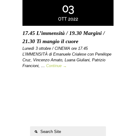
03
OTT 2022
17.45 L’immensità / 19.30 Margini /
21.30 Ti mangio il cuore
Lunedì 3 ottobre / CINEMA ore 17.45
L’IMMENSITÀ di Emanuele Crialese con Penélope
Cruz, Vincenzo Amato, Luana Giuliani, Patrizio
Francioni, …
Continue →