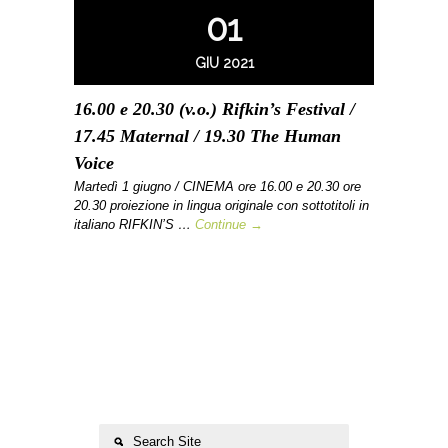
01
GIU 2021
16.00 e 20.30 (v.o.) Rifkin’s Festival /
17.45 Maternal / 19.30 The Human
Voice
Martedì 1 giugno / CINEMA ore 16.00 e 20.30 ore
20.30 proiezione in lingua originale con sottotitoli in
italiano RIFKIN’S …
Continue →