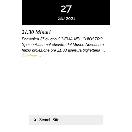
27
GIU 2021
21.30 Minari
Domenica 27 giugno CINEMA NEL CHIOSTRO
Spazio Alfieri nel chiostro del Museo Novecento —
Inizio proiezione ore 21.30 apertura biglietteria …
Continue →