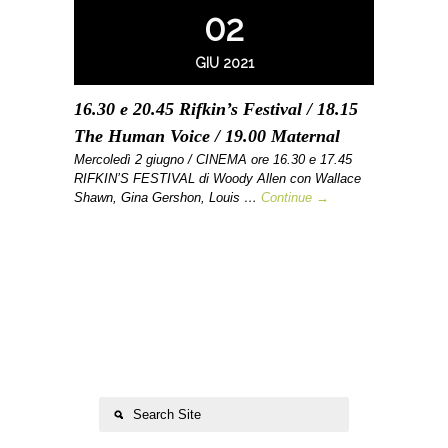
02
GIU 2021
16.30 e 20.45 Rifkin’s Festival / 18.15
The Human Voice / 19.00 Maternal
Mercoledì 2 giugno / CINEMA ore 16.30 e 17.45
RIFKIN’S FESTIVAL di Woody Allen con Wallace
Shawn, Gina Gershon, Louis …
Continue →