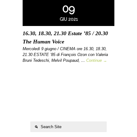
09
GIU 2021
16.30, 18.30, 21.30 Estate ’85 / 20.30
The Human Voice
Mercoledì 9 giugno / CINEMA ore 16.30, 18.30,
21.30 ESTATE ’85 di François Ozon con Valeria
Bruni Tedeschi, Melvil Poupaud, …
Continue →