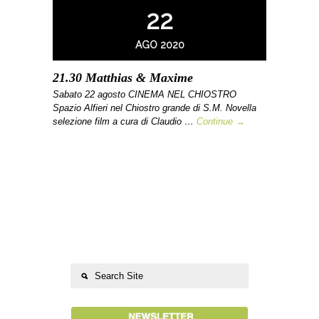
22
AGO 2020
21.30 Matthias & Maxime
Sabato 22 agosto CINEMA NEL CHIOSTRO
Spazio Alfieri nel Chiostro grande di S.M. Novella
selezione film a cura di Claudio …
Continue →