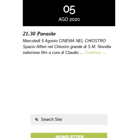
05
AGO 2020
21.30 Parasite
Mercoledì 5 Agosto CINEMA NEL CHIOSTRO
Spazio Alfieri nel Chiostro grande di S.M. Novella
selezione film a cura di Claudio …
Continue →