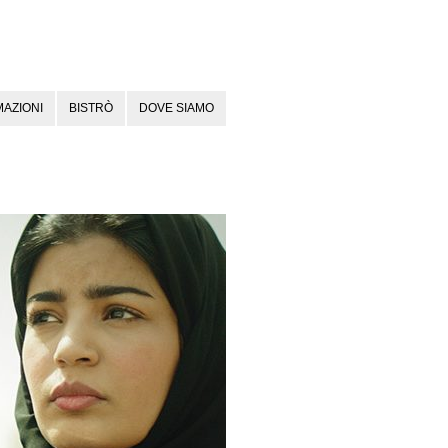
AZIONI
BISTRÒ
DOVE SIAMO