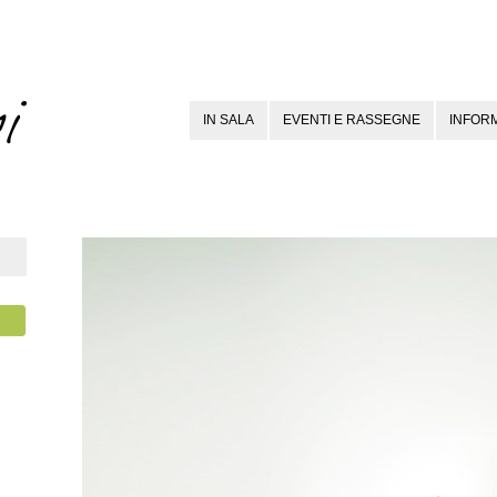
IN SALA
EVENTI E RASSEGNE
INFORM