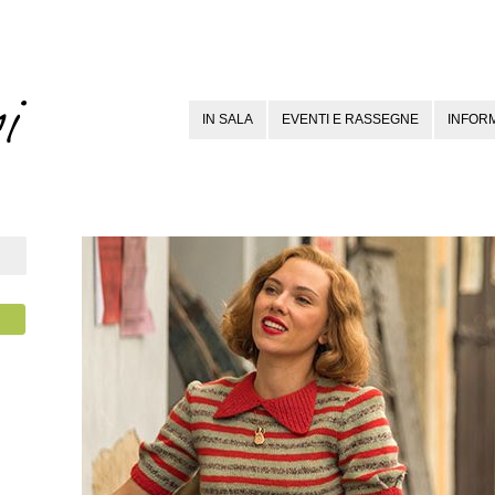
IN SALA
EVENTI E RASSEGNE
INFORM