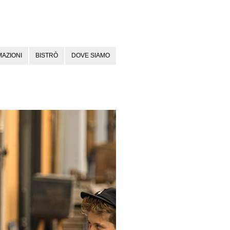
AZIONI
BISTRÒ
DOVE SIAMO