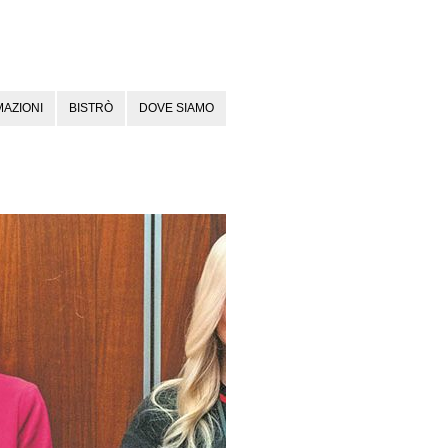
AZIONI
BISTRÒ
DOVE SIAMO