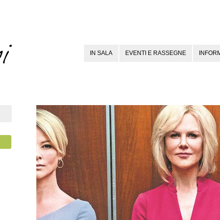
IN SALA
EVENTI E RASSEGNE
INFORM