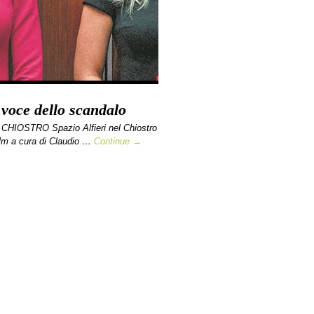
voce dello scandalo
CHIOSTRO Spazio Alfieri nel Chiostro
ilm a cura di Claudio …
Continue →