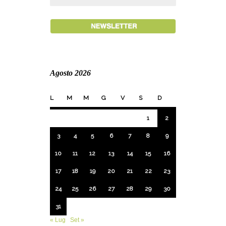
Agosto 2026
L
M
M
G
V
S
D
1
2
3
4
5
6
7
8
9
10
11
12
13
14
15
16
17
18
19
20
21
22
23
24
25
26
27
28
29
30
31
« Lug
Set »