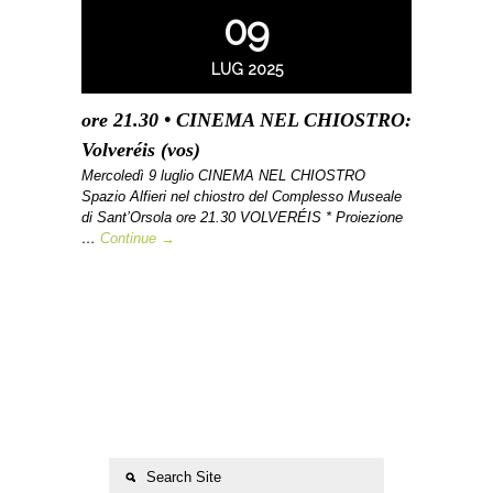
09
LUG 2025
ore 21.30 • CINEMA NEL CHIOSTRO:
Volveréis (vos)
Mercoledì 9 luglio CINEMA NEL CHIOSTRO
Spazio Alfieri nel chiostro del Complesso Museale
di Sant’Orsola ore 21.30 VOLVERÉIS * Proiezione
…
Continue →