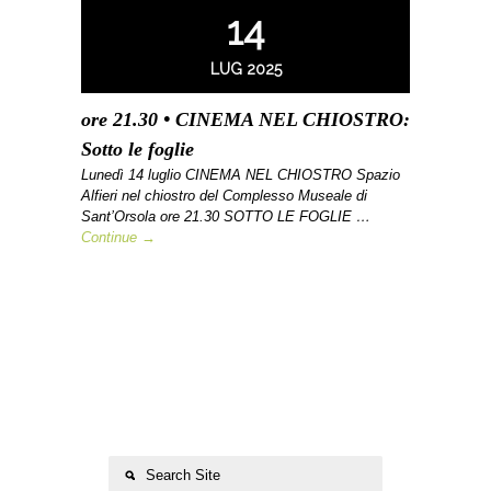
14
LUG 2025
ore 21.30 • CINEMA NEL CHIOSTRO:
Sotto le foglie
Lunedì 14 luglio CINEMA NEL CHIOSTRO Spazio
Alfieri nel chiostro del Complesso Museale di
Sant’Orsola ore 21.30 SOTTO LE FOGLIE …
Continue →