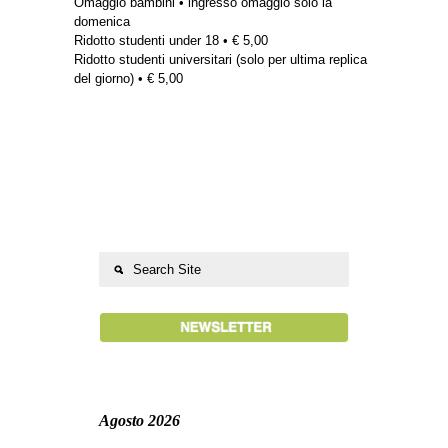
Omaggio bambini • ingresso omaggio solo la
domenica
Ridotto studenti under 18 • € 5,00
Ridotto studenti universitari (solo per ultima replica
del giorno) • € 5,00
Agosto 2026