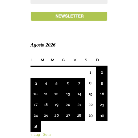
Agosto 2026
L
M
M
G
V
S
D
1
2
3
4
5
6
7
8
9
10
11
12
13
14
15
16
17
18
19
20
21
22
23
24
25
26
27
28
29
30
31
« Lug
Set »