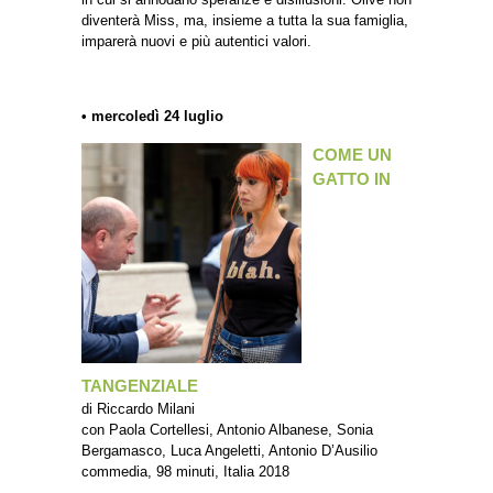
diventerà Miss, ma, insieme a tutta la sua famiglia,
imparerà nuovi e più autentici valori.
• mercoledì 24 luglio
COME UN
GATTO IN
TANGENZIALE
di Riccardo Milani
con Paola Cortellesi, Antonio Albanese, Sonia
Bergamasco, Luca Angeletti, Antonio D’Ausilio
commedia, 98 minuti, Italia 2018