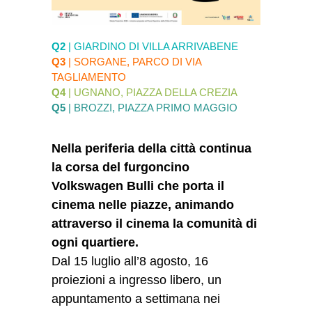
Q2
| GIARDINO DI VILLA ARRIVABENE
Q3
| SORGANE, PARCO DI VIA
TAGLIAMENTO
Q4
| UGNANO, PIAZZA DELLA CREZIA
Q5
| BROZZI, PIAZZA PRIMO MAGGIO
Nella periferia della città continua
la corsa del furgoncino
Volkswagen Bulli che porta il
cinema nelle piazze, animando
attraverso il cinema la comunità di
ogni quartiere.
Dal 15 luglio all’8 agosto, 16
proiezioni a ingresso libero, un
appuntamento a settimana nei