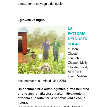
sfruttamento selvaggio del suolo.
• giovedì 25 luglio
LA
FATTORIA
DEI NOSTRI
SOGNI
di John
Chester
con John
Chester, Molly
Chester, Todd,
Alan York,
Flavio Vidales
documentario, 91 minuti, Usa 2018
Un documentario autobiografico girato nell’arco
di otto anni di vita vissuta alternativamente in
armonia e in lotta per la sopravvivenza con la
natura.