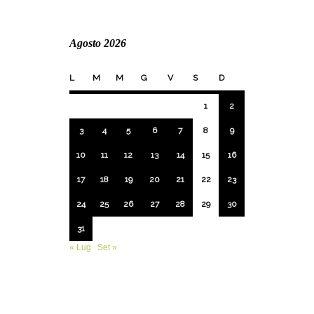
Agosto 2026
L
M
M
G
V
S
D
1
2
3
4
5
6
7
8
9
10
11
12
13
14
15
16
17
18
19
20
21
22
23
24
25
26
27
28
29
30
31
« Lug
Set »