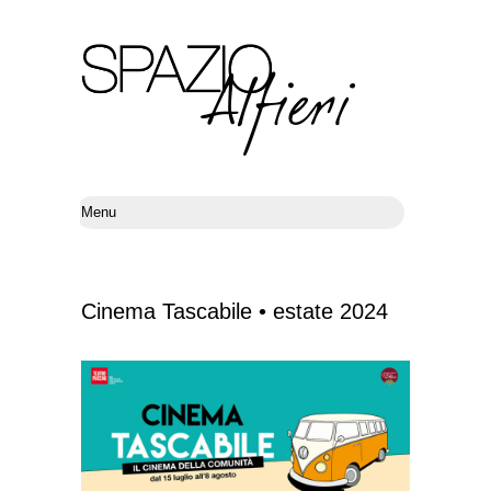
Cinema Tascabile • estate 2024