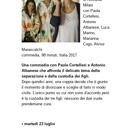
Milani
con Paola
Cortellesi,
Antonio
Albanese, Luca
Marino,
Marianna
Cogo, Alvise
Marascalchi
commedia, 98 minuti, Italia 2017
Una commedia con Paola Cortellesi e Antonio
Albanese che affronta il delicato tema della
separazione e della custodia dei figli.
Dopo quindici anni, una coppia decide che è giunto
il momento di divorziare e sceglie di farlo in modo
civile. L’unico punto su cui non sono d’accordo però
è la custodia dei tre figli: nessuno dei due vuole
prendersene cura.
• martedì 23 luglio