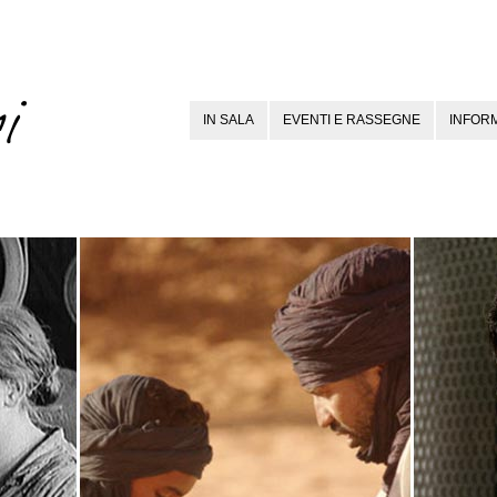
IN SALA
EVENTI E RASSEGNE
INFORM