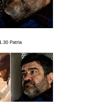
1.30 Patria