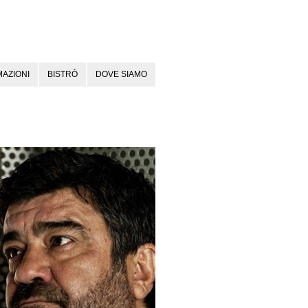
AZIONI
BISTRÒ
DOVE SIAMO