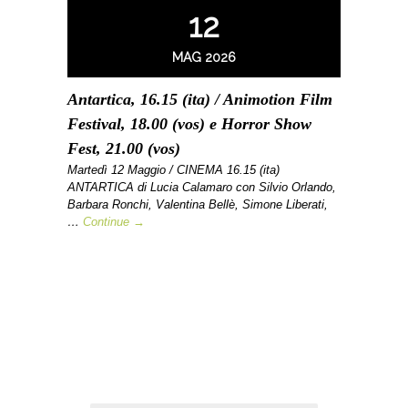
12
MAG 2026
Antartica, 16.15 (ita) / Animotion Film
Festival, 18.00 (vos) e Horror Show
Fest, 21.00 (vos)
Martedì 12 Maggio / CINEMA 16.15 (ita)
ANTARTICA di Lucia Calamaro con Silvio Orlando,
Barbara Ronchi, Valentina Bellè, Simone Liberati,
…
Continue →