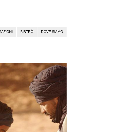
AZIONI
BISTRÒ
DOVE SIAMO