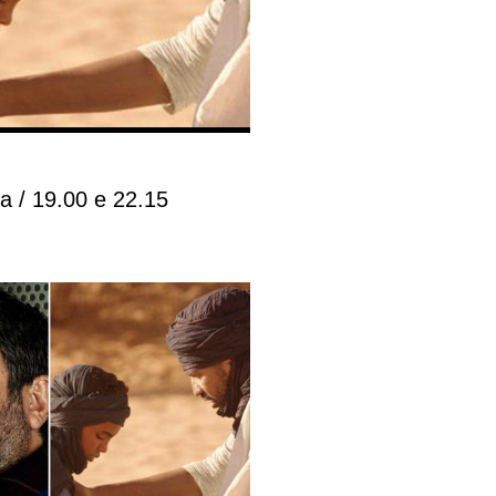
ia / 19.00 e 22.15