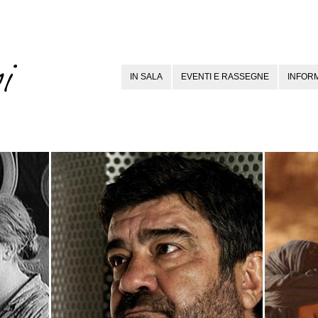
IN SALA
EVENTI E RASSEGNE
INFORM