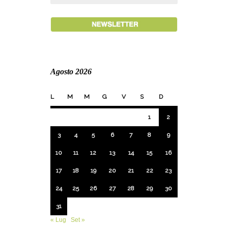
Agosto 2026
L
M
M
G
V
S
D
1
2
3
4
5
6
7
8
9
10
11
12
13
14
15
16
17
18
19
20
21
22
23
24
25
26
27
28
29
30
31
« Lug
Set »