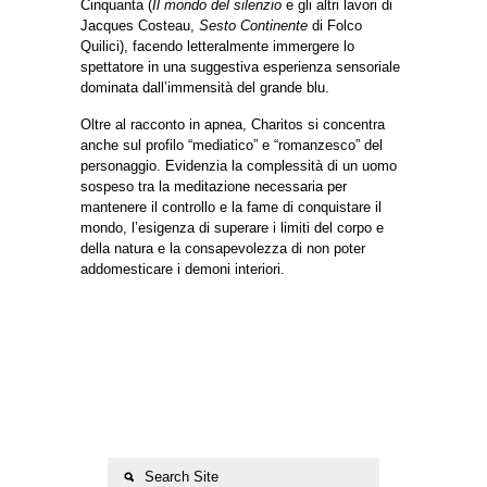
Cinquanta (
Il mondo del silenzio
e gli altri lavori di
Jacques Costeau,
Sesto Continente
di Folco
Quilici), facendo letteralmente immergere lo
spettatore in una suggestiva esperienza sensoriale
dominata dall’immensità del grande blu.
Oltre al racconto in apnea, Charitos si concentra
anche sul profilo “mediatico” e “romanzesco” del
personaggio. Evidenzia la complessità di un uomo
sospeso tra la meditazione necessaria per
mantenere il controllo e la fame di conquistare il
mondo, l’esigenza di superare i limiti del corpo e
della natura e la consapevolezza di non poter
addomesticare i demoni interiori.