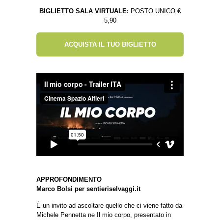
BIGLIETTO SALA VIRTUALE:
POSTO UNICO €
5,90
ACQUISTA IL TUO BIGLIETTO
APPROFONDIMENTO
Marco Bolsi per sentieriselvaggi.it
È un invito ad ascoltare quello che ci viene fatto da
Michele Pennetta ne Il mio corpo, presentato in