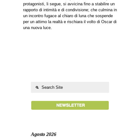
protagonisti, li segue, si avvicina fino a stabilire un
rapporto di intimità e di condivisione; che culmina in
un incontro fugace al chiaro di luna che sospende
per un attimo la realtà e rischiara il volto di Oscar di
una nuova luce.
Agosto 2026