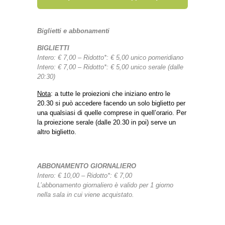
Biglietti e abbonamenti
BIGLIETTI
Intero: € 7,00 – Ridotto*: € 5,00 unico pomeridiano
Intero: € 7,00 – Ridotto*: € 5,00 unico serale (dalle
20:30)
Nota
: a tutte le proiezioni che iniziano entro le
20.30 si può accedere facendo un solo biglietto per
una qualsiasi di quelle comprese in quell’orario. Per
la proiezione serale (dalle 20.30 in poi) serve un
altro biglietto.
ABBONAMENTO GIORNALIERO
Intero: € 10,00 – Ridotto*: € 7,00
L’abbonamento giornaliero è valido per 1 giorno
nella sala in cui viene acquistato.